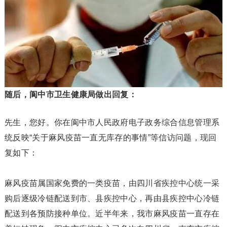
随后，阆中市卫生健康局做出回复：
先生，您好。你在阆中市人民政府电子政务综合信息管理系
统反映“关于麻风疫苗一直无库存的事情”等信访问题，现回
复如下：
麻风疫苗属国家免费的一类疫苗，由四川省疾控中心统一采
购后逐级冷链配送到市、县疾控中心，再由县疾控中心冷链
配送到各预防接种单位。近半年来，我市麻风疫苗一直存在