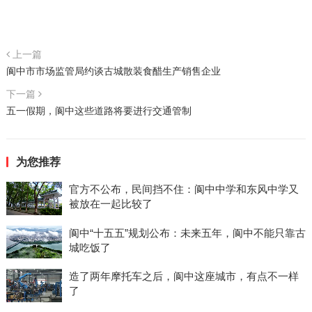
上一篇
阆中市市场监管局约谈古城散装食醋生产销售企业
下一篇
五一假期，阆中这些道路将要进行交通管制
为您推荐
官方不公布，民间挡不住：阆中中学和东风中学又
被放在一起比较了
阆中“十五五”规划公布：未来五年，阆中不能只靠古
城吃饭了
造了两年摩托车之后，阆中这座城市，有点不一样
了