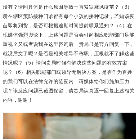
没有？请问具体是什么原因导致一直紧缺麻风疫苗？（3）
所在辖区预防接种门诊都有每个小孩的接种记录，若知该疫
苗即将到货，是否可根据逾期时间提前联系通知？（4）在
现媒体强烈舆论下，上述问题是否会引起相应职能部门足够
重视？又或者说我在这里咨询后，贵局只是官方回复一下，
就没后文了呢？是否是相关领导不称职，压根就不了解这些
情况呢？（5）请问贵局时候有解决这些问题的有效方案
呢？（6）相关职能部门或领导无解决方案，是否作为百姓
的我们可以在法律允许的范围内，请媒体给你们施加压力
呢？该反应问题已截图保留，请贵局认真逐一回复上述相关
内容，谢谢！