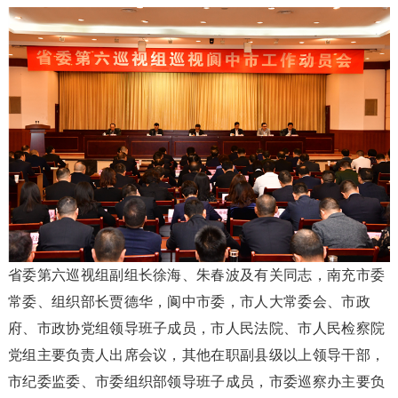
省委第六巡视组副组长徐海、朱春波及有关同志，南充市委
常委、组织部长贾德华，阆中市委，市人大常委会、市政
府、市政协党组领导班子成员，市人民法院、市人民检察院
党组主要负责人出席会议，其他在职副县级以上领导干部，
市纪委监委、市委组织部领导班子成员，市委巡察办主要负