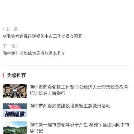
上一篇
省委第六巡视组巡视阆中市工作动员会召开
下一篇
阆中凭什么能成为天府旅游名县？
为您推荐
阆中市商会党建工作暨非公经济人士理想信念教育
培训班在上海举行
阆中市商会规范建设培训暨主题党日活动
阆中新一届市委领导班子产生 杨德宇当选为阆中市
委书记