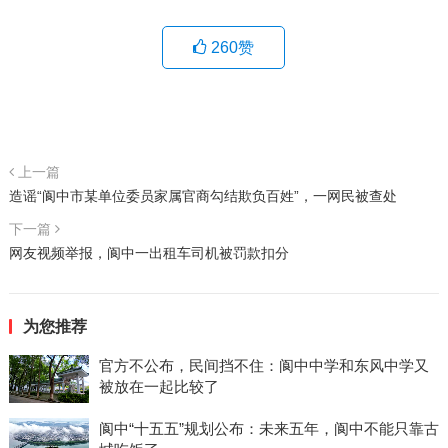
260
赞
上一篇
造谣“阆中市某单位委员家属官商勾结欺负百姓”，一网民被查处
下一篇
网友视频举报，阆中一出租车司机被罚款扣分
为您推荐
官方不公布，民间挡不住：阆中中学和东风中学又
被放在一起比较了
阆中“十五五”规划公布：未来五年，阆中不能只靠古