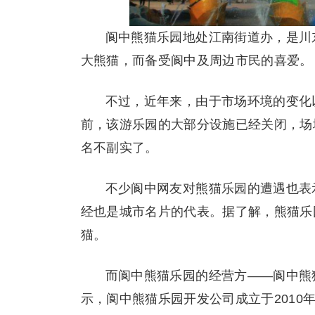
阆中熊猫乐园地处江南街道办，是川
大熊猫，而备受阆中及周边市民的喜爱。
不过，近年来，由于市场环境的变化
前，该游乐园的大部分设施已经关闭，场
名不副实了。
不少阆中网友对熊猫乐园的遭遇也表
经也是城市名片的代表。据了解，熊猫乐
猫。
而阆中熊猫乐园的经营方——阆中熊
示，阆中熊猫乐园开发公司成立于2010年