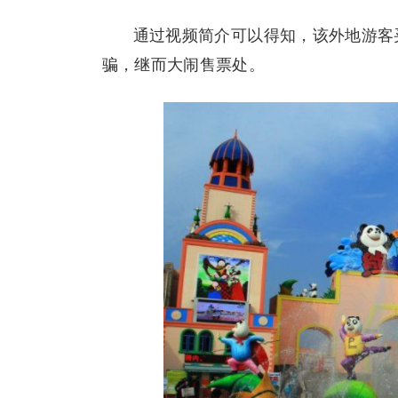
通过视频简介可以得知，该外地游客
骗，继而大闹售票处。