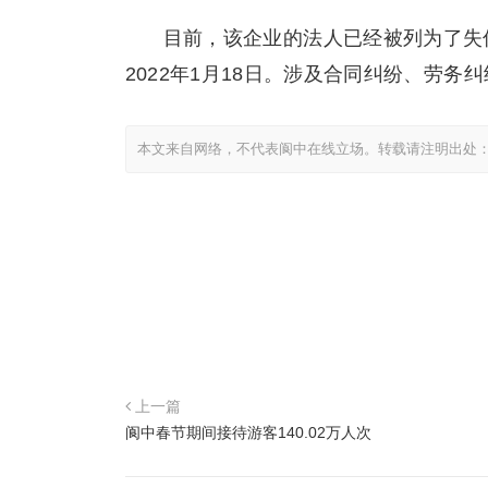
目前，该企业的法人已经被列为了失
2022年1月18日。涉及合同纠纷、劳
本文来自网络，不代表阆中在线立场。转载请注明出处
上一篇
阆中春节期间接待游客140.02万人次