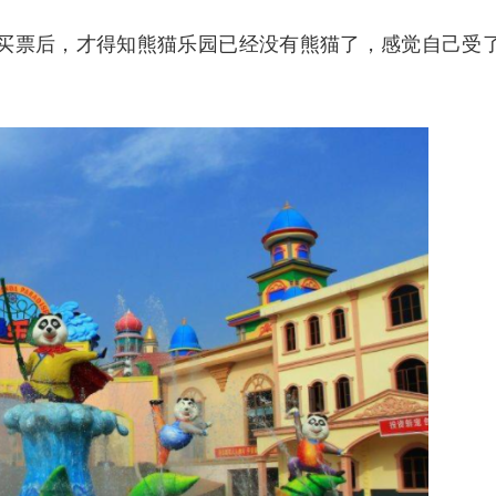
买票后，才得知熊猫乐园已经没有熊猫了，感觉自己受