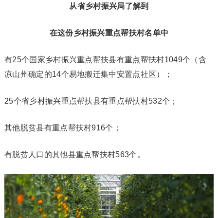
从省乡村振兴局了解到
在这份乡村振兴重点帮扶村名单中
有25个国家乡村振兴重点帮扶县有重点帮扶村1049个（含
凉山州确定的14个易地搬迁集中安置点社区）；
25个省乡村振兴重点帮扶县有重点帮扶村532个；
其他脱贫县有重点帮扶村916个；
有脱贫人口的其他县重点帮扶村563个。