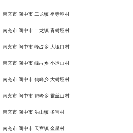
南充市 阆中市 二龙镇 祖寺垭村
南充市 阆中市 二龙镇 青树垭村
南充市 阆中市 峰占乡 大垭口村
南充市 阆中市 峰占乡 小运山村
南充市 阆中市 鹤峰乡 大树垭村
南充市 阆中市 鹤峰乡 蚕丝山村
南充市 阆中市 洪山镇 多宝村
南充市 阆中市 天宫镇 金星村