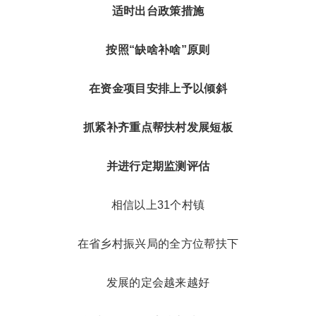
适时出台政策措施
按照“缺啥补啥”原则
在资金项目安排上予以倾斜
抓紧补齐重点帮扶村发展短板
并进行定期监测评估
相信以上31个村镇
在省乡村振兴局的全方位帮扶下
发展的定会越来越好