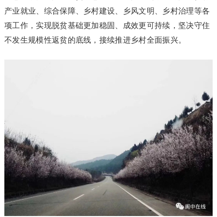
产业就业、综合保障、乡村建设、乡风文明、乡村治理等各
项工作，实现脱贫基础更加稳固、成效更可持续，坚决守住
不发生规模性返贫的底线，接续推进乡村全面振兴。