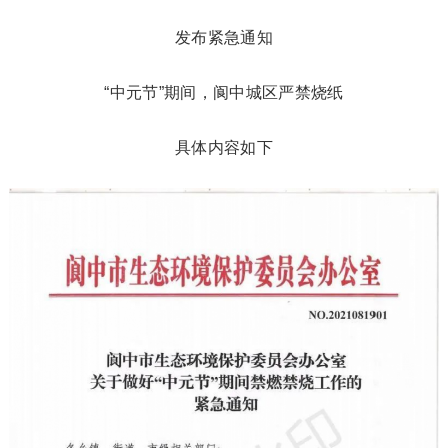
发布紧急通知
“中元节”期间，阆中城区严禁烧纸
具体内容如下