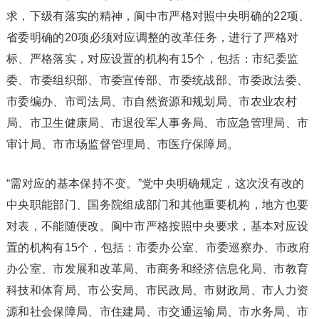
求，下级有落实的精神，阆中市严格对照中央明确的22项、
省委明确的20项必须对应调整的改革任务，进行了严格对
标、严格落实，对应设置的机构有15个，包括：市纪委监
委、市委组织部、市委宣传部、市委统战部、市委政法委、
市委编办、市司法局、市自然资源和规划局、市农业农村
局、市卫生健康局、市退役军人事务局、市应急管理局、市
审计局、市市场监督管理局、市医疗保障局。
“需对应的基本保持不变。”党中央明确规定，这次没有改的
中央职能部门、国务院组成部门和其他重要机构，地方也要
对表，不能随便改。阆中市严格按照中央要求，基本对应设
置的机构有15个，包括：市委办公室、市委巡察办、市政府
办公室、市发展和改革局、市商务和经济信息化局、市教育
科技和体育局、市公安局、市民政局、市财政局、市人力资
源和社会保障局、市住建局、市交通运输局、市水务局、市