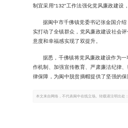
制宜采用“132”工作法强化党风廉政建
据阆中市千佛镇党委书记张金国介绍
实打动了全镇群众，党风廉政建设社会评
意度和幸福感实现了双提升。
据悉，千佛镇将党风廉政建设作为一
作机制、加强宣传教育、严肃廉洁纪律、
律保障，为阆中脱贫摘帽提供了坚强的保障
本文来自网络，不代表阆中在线立场。转载请注明出处