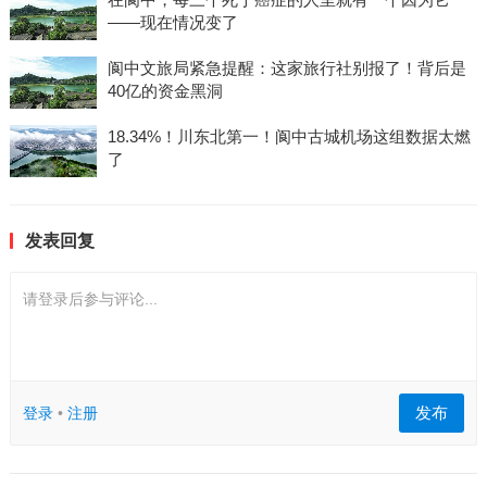
——现在情况变了
阆中文旅局紧急提醒：这家旅行社别报了！背后是
40亿的资金黑洞
18.34%！川东北第一！阆中古城机场这组数据太燃
了
发表回复
请登录后参与评论...
发布
登录
•
注册