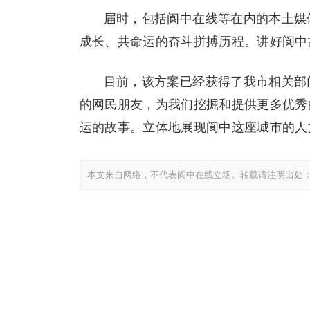
届时，包括阆中在线等在内的本土媒
成长、共命运的奋斗拼搏历程。讲好阆中
目前，该方案已经获得了我市相关部
的网民朋友，为我们挖掘和提供更多优秀
运的故事。立体地展现阆中这座城市的人
本文来自网络，不代表阆中在线立场。转载请注明出处