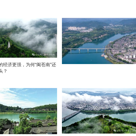
的经济更强，为何“阆苍南”还
头？