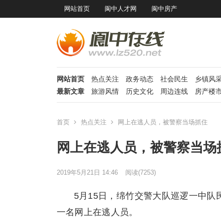
网站首页
阆中人才网
阆中房产
网站首页
热点关注
政务动态
社会民生
乡镇风
最新文章
旅游风情
历史文化
周边连线
房产楼
首页
热点关注
网上在逃人员，被警察当场抓住
网上在逃人员，被警察当场
2019年5月21日 14:46
阅读
(7253)
5月15日，绵竹交警大队巡逻一中
一名网上在逃人员。