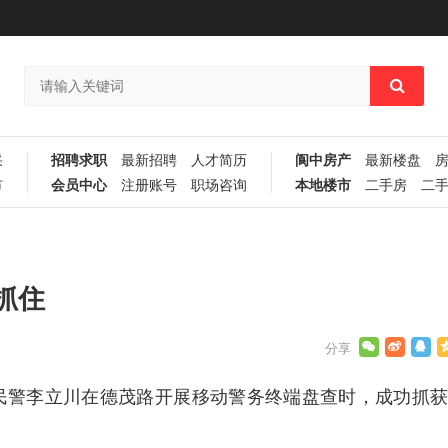
采
招聘求职
最新招聘
人才简历
阆中房产
最新楼盘
市
会员中心
注册账号
职场咨询
本地楼市
二手房
二
抓住
队民警李立川在德茂路开展移动警务终端盘查时，成功抓