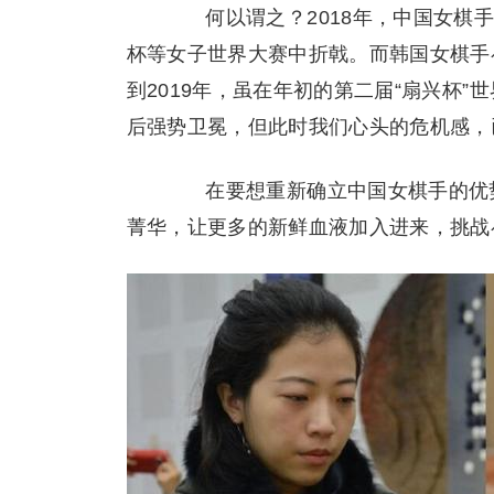
何以谓之？2018年，中国女棋手
杯等女子世界大赛中折戟。而韩国女棋手
到2019年，虽在年初的第二届“扇兴杯
后强势卫冕，但此时我们心头的危机感，
在要想重新确立中国女棋手的优势
菁华，让更多的新鲜血液加入进来，挑战