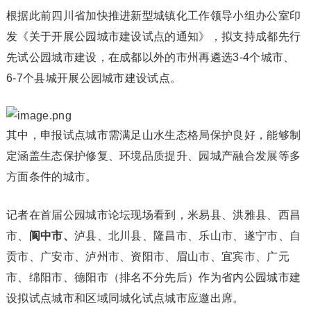
根据此前四川省加快推进新型城镇化工作领导小组办公室印
发《关于开展公园城市建设试点的通知》，拟支持成都先行
先试公园城市建设，在成都以外的市州再遴选3-4个城市、
6-7个县城开展公园城市建设试点。
其中，申报试点城市需满足山水生态格局保护良好，能够制
定涵盖生态保护修复、环境品质提升、园城产融合发展等多
方面条件的城市。
记者在首届公园城市论坛现场看到，米易县、洪雅县、西昌
市、
阆中市、
泸县、北川县、隆昌市、乐山市、遂宁市、自
贡市、广安市、泸州市、资阳市、眉山市、宜宾市、广元
市、绵阳市、德阳市（排名不分先后）作为省内公园城市建
设拟试点城市和区域同城化试点城市应邀出席。