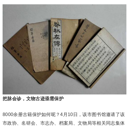
把脉会诊，文物古迹亟需保护
8000余册古籍保护如何呢？4月10日，该市图书馆邀请了该
市政协、名研会、市志办、档案局、文物局等相关同志集体