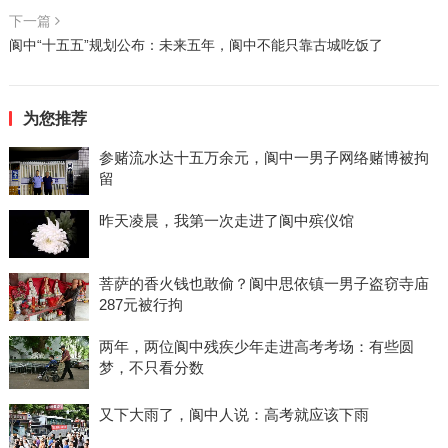
下一篇
阆中“十五五”规划公布：未来五年，阆中不能只靠古城吃饭了
为您推荐
参赌流水达十五万余元，阆中一男子网络赌博被拘
留
昨天凌晨，我第一次走进了阆中殡仪馆
菩萨的香火钱也敢偷？阆中思依镇一男子盗窃寺庙
287元被行拘
两年，两位阆中残疾少年走进高考考场：有些圆
梦，不只看分数
又下大雨了，阆中人说：高考就应该下雨