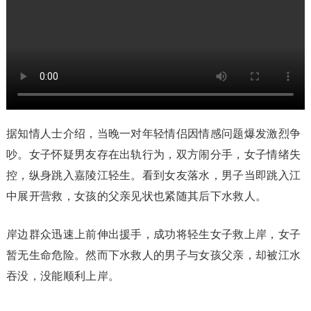
据知情人士介绍，当晚一对年轻情侣因情感问题爆发激烈争
吵。女子怀疑男友存在出轨行为，双方闹分手，女子情绪失
控，纵身跳入嘉陵江轻生。看到女友落水，男子当即跳入江
中展开营救，女孩的父亲见状也紧随其后下水救人。
岸边群众迅速上前伸出援手，成功将轻生女子救上岸，女子
暂无生命危险。然而下水救人的男子与女孩父亲，却被江水
吞没，没能顺利上岸。