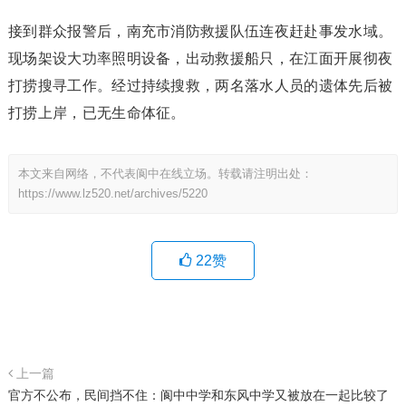
接到群众报警后，南充市消防救援队伍连夜赶赴事发水域。
现场架设大功率照明设备，出动救援船只，在江面开展彻夜
打捞搜寻工作。经过持续搜救，两名落水人员的遗体先后被
打捞上岸，已无生命体征。
本文来自网络，不代表阆中在线立场。转载请注明出处：
https://www.lz520.net/archives/5220
22
赞
上一篇
官方不公布，民间挡不住：阆中中学和东风中学又被放在一起比较了