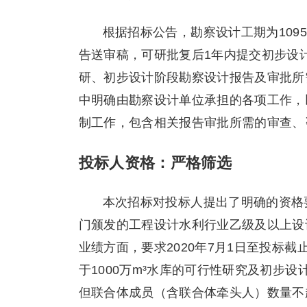
根据招标公告，勘察设计工期为109
告送审稿，可研批复后1年内提交初步设
研、初步设计阶段勘察设计报告及审批所
中明确由勘察设计单位承担的各项工作，
制工作，包含相关报告审批所需的审查、
投标人资格：严格筛选
本次招标对投标人提出了明确的资格
门颁发的工程设计水利行业乙级及以上设
业绩方面，要求2020年7月1日至投标
于1000万m³水库的可行性研究及初步
但联合体成员（含联合体牵头人）数量不