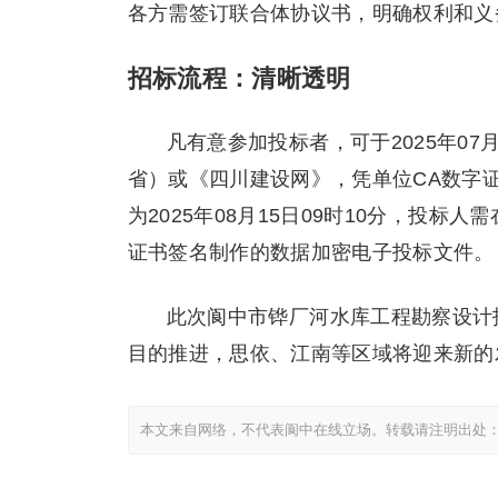
各方需签订联合体协议书，明确权利和义
招标流程：清晰透明
凡有意参加投标者，可于2025年07
省）或《四川建设网》，凭单位CA数字
为2025年08月15日09时10分，投
证书签名制作的数据加密电子投标文件。
此次阆中市铧厂河水库工程勘察设计
目的推进，思依、江南等区域将迎来新的
本文来自网络，不代表阆中在线立场。转载请注明出处