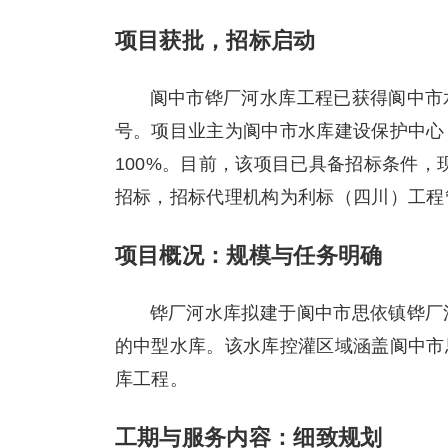
项目获批，招标启动
阆中市铧厂河水库工程已获得阆中市水
号。项目业主为阆中市水库建设保护中心
100%。目前，该项目已具备招标条件
招标，招标代理机构为利标（四川）工程
项目概况：规模与任务明确
铧厂河水库拟建于阆中市思依镇铧厂
的中型水库。该水库控灌区域涵盖阆中市
库工程。
工期与服务内容：细致规划