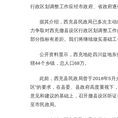
行政区划调整工作应经市政府、省政府逐
据其介绍，西充县民政局已多次主动
力争取对西充撤县设区行政区划调整工作
部分指标有差距。我们将继续做实基础工
公开资料显示，西充地处四川盆地东
辖44个乡镇，总人口68万。
此前，西充县民政局曾于2018年5
区”的要求，在县委、县政府高度重视下，
意见和建议的基础上，召开撤县设区听证会
至市民政局。