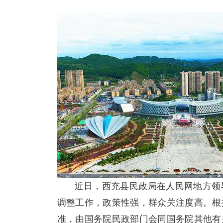
近日，西充县民政局在人民网地方领
调整工作，政策性强，群众关注度高。根
准，由国务院民政部门会同国务院其他有关