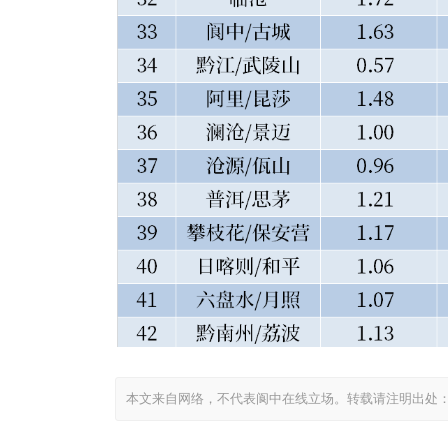
本文来自网络，不代表阆中在线立场。转载请注明出处