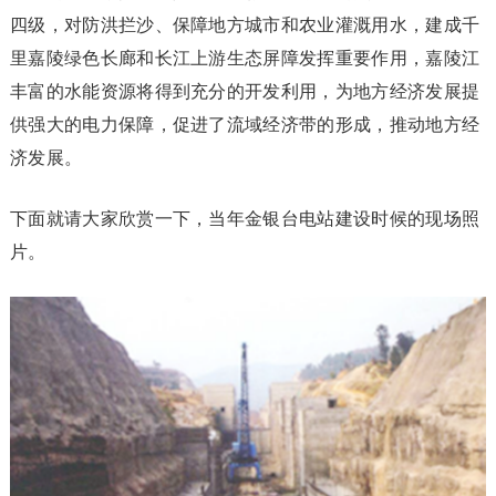
四级，对防洪拦沙、保障地方城市和农业灌溉用水，建成千
里嘉陵绿色长廊和长江上游生态屏障发挥重要作用，嘉陵江
丰富的水能资源将得到充分的开发利用，为地方经济发展提
供强大的电力保障，促进了流域经济带的形成，推动地方经
济发展。
下面就请大家欣赏一下，当年金银台电站建设时候的现场照
片。