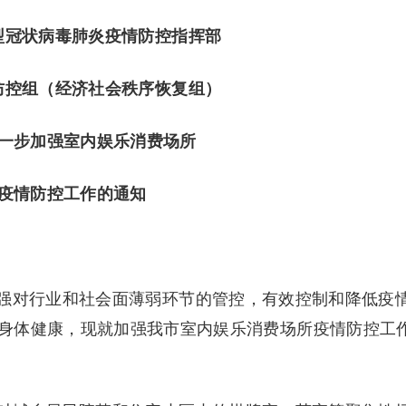
型冠状病毒肺炎疫情防控指挥部
防控组（经济社会秩序恢复组）
一步加强室内娱乐消费场所
疫情防控工作的通知
强对行业和社会面薄弱环节的管控，有效控制和降低疫
身体健康，现就加强我市室内娱乐消费场所疫情防控工