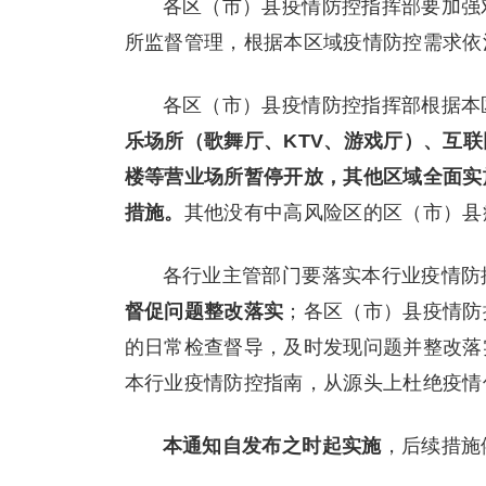
各区（市）县疫情防控指挥部要加强
所监督管理，根据本区域疫情防控需求依
各区（市）县疫情防控指挥部根据本
乐场所（歌舞厅、KTV、游戏厅）、互
楼等营业场所暂停开放，其他区域全面实
措施。
其他没有中高风险区的区（市）县
各行业主管部门要落实本行业疫情防
督促问题整改落实
；各区（市）县疫情防
的日常检查督导，及时发现问题并整改落
本行业疫情防控指南，从源头上杜绝疫情
本通知自发布之时起实施
，后续措施