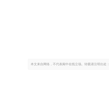
本文来自网络，不代表阆中在线立场。转载请注明出处