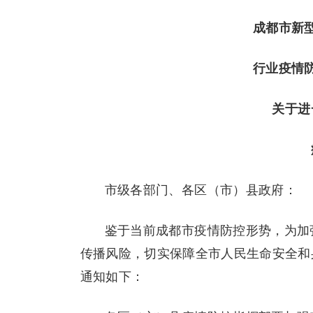
成都市新
行业疫情
关于进
市级各部门、各区（市）县政府：
鉴于当前成都市疫情防控形势，为加
传播风险，切实保障全市人民生命安全和
通知如下：