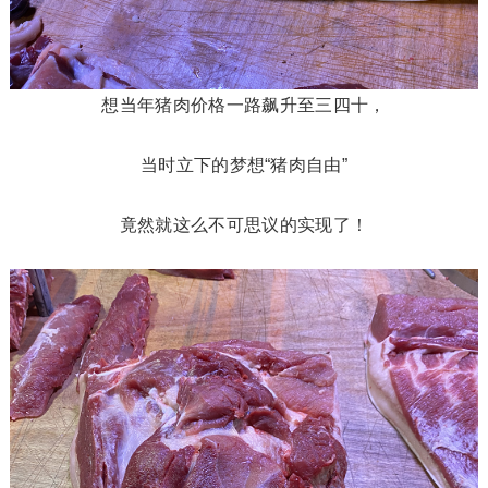
想当年猪肉价格一路飙升至三四十，
当时立下的梦想“猪肉自由”
竟然就这么不可思议的实现了！