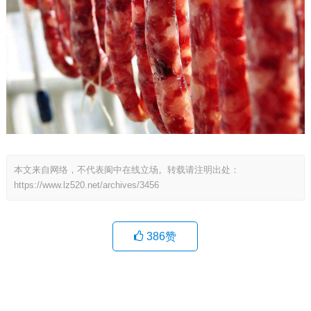
本文来自网络，不代表阆中在线立场。转载请注明出处：
https://www.lz520.net/archives/3456
386
赞