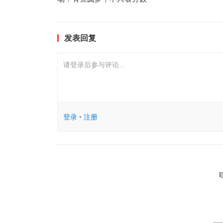
发表回复
请登录后参与评论...
登录
•
注册