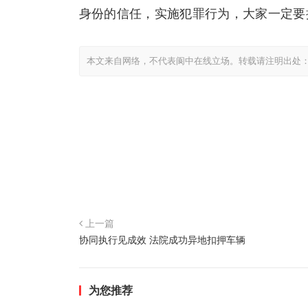
身份的信任，实施犯罪行为，大家一定要
本文来自网络，不代表阆中在线立场。转载请注明出处
上一篇
协同执行见成效 法院成功异地扣押车辆
为您推荐