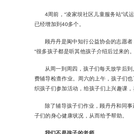
4周前，“凌家坝社区儿童服务站”
已经增加到40多个。
顾丹丹是阆中知行公益协会的志愿者
“很多孩子都是听其他孩子介绍后过来的。
从周一到周四，孩子们每天放学后到
费辅导检查作业。周六的上午，孩子们也
织孩子们参加活动，给孩子们上兴趣课，
除了辅导孩子们作业，顾丹丹和同事
子们的身心健康状况，从而给予帮助。
我们不是孩子的老师