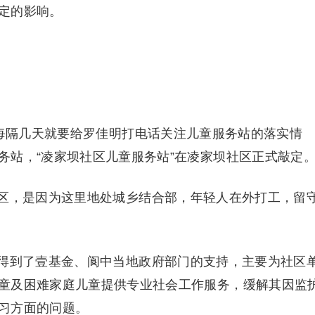
定的影响。
翔每隔几天就要给罗佳明打电话关注儿童服务站的落实情
务站，“凌家坝社区儿童服务站”在凌家坝社区正式敲定
区，是因为这里地处城乡结合部，年轻人在外打工，留
得到了壹基金、阆中当地政府部门的支持，主要为社区
童及困难家庭儿童提供专业社会工作服务，缓解其因监
习方面的问题。