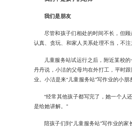
我们是朋友
尽管和孩子们相处的时间不长，但顾
认真、贪玩、和家人关系处理不当，不注
儿童服务站试运行之后，附近某校的
丹丹说，小洁的父母均在外打工，平时跟
业。小洁是来“儿童服务站”写作业的小朋
“经常其他孩子都写完了，她一个人
是给她讲解。”
陪孩子们到“儿童服务站”写作业的家