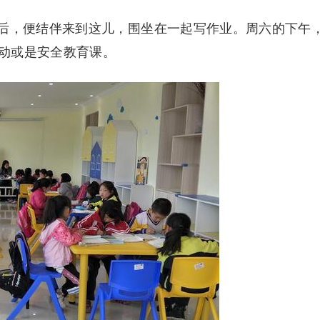
后，便结伴来到这儿，围坐在一起写作业。周六的下午
动或是安全教育课。