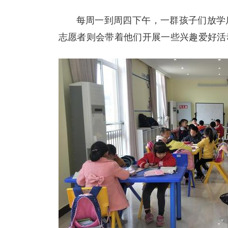
每周一到周四下午，一群孩子们放学
志愿者则会带着他们开展一些兴趣爱好活