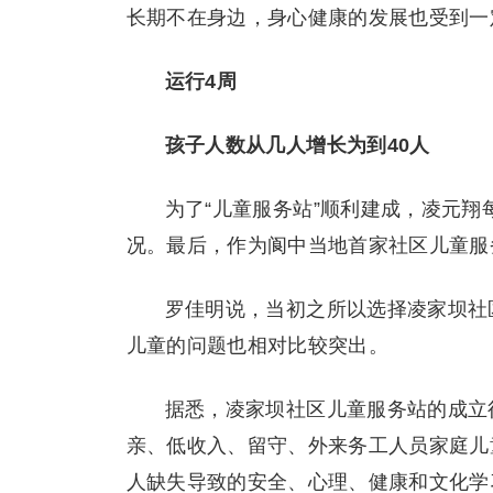
长期不在身边，身心健康的发展也受到一
运行4周
孩子人数从几人增长为到40人
为了“儿童服务站”顺利建成，凌元
况。最后，作为阆中当地首家社区儿童服
罗佳明说，当初之所以选择凌家坝社
儿童的问题也相对比较突出。
据悉，凌家坝社区儿童服务站的成立
亲、低收入、留守、外来务工人员家庭儿
人缺失导致的安全、心理、健康和文化学