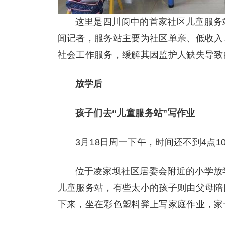
这里是四川阆中的首家社区儿童服务
闻记者，服务站主要为社区单亲、低收入
社会工作服务，缓解其因监护人缺失导致
放学后
孩子们去“儿童服务站”写作业
3月18日周一下午，时间还不到4点1
位于凌家坝社区居委会附近的小学放
儿童服务站，有些太小的孩子则由父母陪
下来，坐在彩色塑料凳上写家庭作业，家