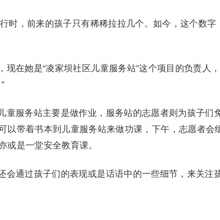
试运行时，前来的孩子只有稀稀拉拉几个。如今，这个数字
，现在她是“凌家坝社区儿童服务站”这个项目的负责人
”
儿童服务站主要是做作业，服务站的志愿者则为孩子们
可以带着书本到儿童服务站来做功课，下午，志愿者会
亦或是一堂安全教育课。
还会通过孩子们的表现或是话语中的一些细节，来关注