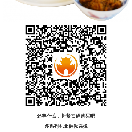
还等什么，赶紧扫码购买吧
多系列礼盒供你选择