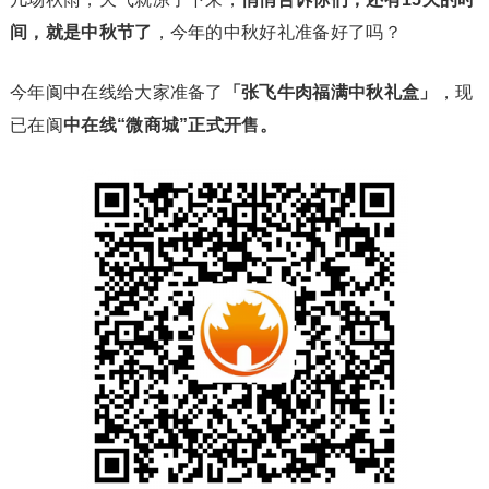
间，就是中秋节了
，今年的中秋好礼准备好了吗？
今年阆中在线给大家准备了
「张飞牛肉福满中秋礼盒」
，现
已在阆
中在线“微商城”正式开售。