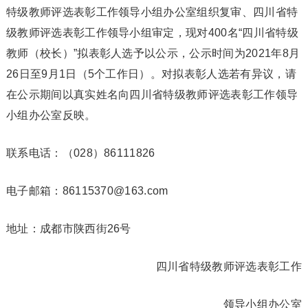
特级教师评选表彰工作领导小组办公室组织复审、四川省特
级教师评选表彰工作领导小组审定，现对400名“四川省特级
教师（校长）”拟表彰人选予以公示，公示时间为2021年8月
26日至9月1日（5个工作日）。对拟表彰人选若有异议，请
在公示期间以真实姓名向四川省特级教师评选表彰工作领导
小组办公室反映。
联系电话：（028）86111826
电子邮箱：86115370@163.com
地址：成都市陕西街26号
四川省特级教师评选表彰工作
领导小组办公室