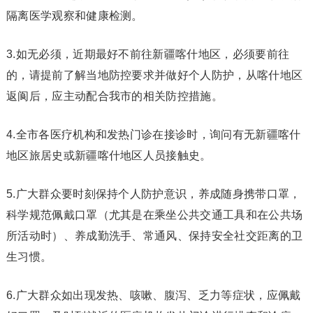
隔离医学观察和健康检测。
3.如无必须，近期最好不前往新疆喀什地区，必须要前往
的，请提前了解当地防控要求并做好个人防护，从喀什地区
返阆后，应主动配合我市的相关防控措施。
4.全市各医疗机构和发热门诊在接诊时，询问有无新疆喀什
地区旅居史或新疆喀什地区人员接触史。
5.广大群众要时刻保持个人防护意识，养成随身携带口罩，
科学规范佩戴口罩（尤其是在乘坐公共交通工具和在公共场
所活动时）、养成勤洗手、常通风、保持安全社交距离的卫
生习惯。
6.广大群众如出现发热、咳嗽、腹泻、乏力等症状，应佩戴