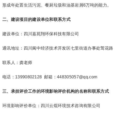
形成年处置生活污泥、餐厨垃圾和油基岩屑6万吨的能力。
二、建设项目的建设单位和联系方式
建设单位：四川嘉苑翔环保科技有限公司
通讯地址：四川阆中经济技术开发区七里街道办事处莺花路
联系人：龚老师
电话：13990802128 邮箱：448305057@qq.com
三、承担评价工作的环境影响评价机构的名称和联系方式
环境影响评价单位：四川云焜环境技术咨询有限公司