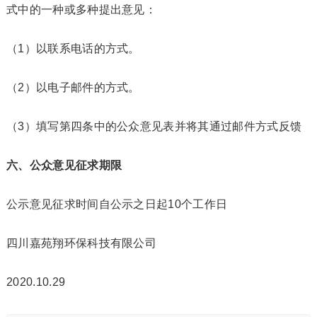
式中的一种或多种提出意见：
（1）以联系电话的方式。
（2）以电子邮件的方式。
（3）填写第四条中的公众意见表并将其通过邮件方式反馈
六、公众意见征求期限
公示意见征求时间自公示之日起10个工作日
四川嘉苑翔环保科技有限公司
2020.10.29