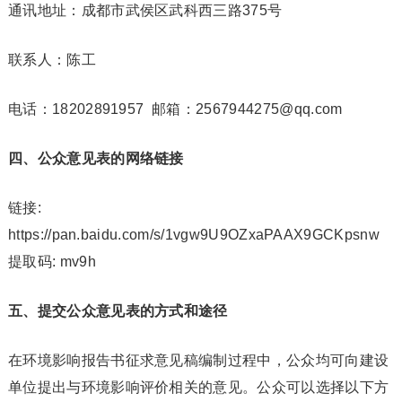
通讯地址：成都市武侯区武科西三路375号
联系人：陈工
电话：18202891957 邮箱：2567944275@qq.com
四、公众意见表的网络链接
链接:
https://pan.baidu.com/s/1vgw9U9OZxaPAAX9GCKpsnw
提取码: mv9h
五、提交公众意见表的方式和途径
在环境影响报告书征求意见稿编制过程中，公众均可向建设
单位提出与环境影响评价相关的意见。公众可以选择以下方