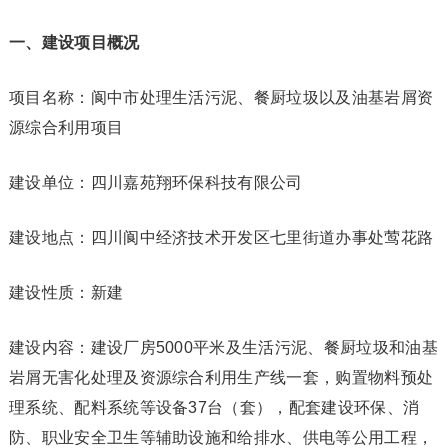
一、建设项目概况
项目名称：阆中市处理生活污泥、餐厨垃圾以及油基岩屑资
源综合利用项目
建设单位：四川嘉苑翔环保科技有限公司
建设地点：四川阆中经济技术开发区七里街道办事处莺花路
建设性质：新建
建设内容：建设厂房5000平米及生活污泥、餐厨垃圾和油基
岩屑无害化处理及资源综合利用生产线一套，购置物料预处
理系统、配料系统等设备37台（套），配套建设环保、消
防、职业安全卫生等辅助设施和给排水、供电等公用工程，