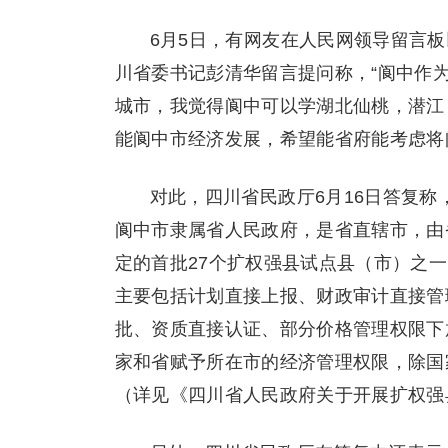
6月5日，有网友在人民网领导留言板
川省委书记彭清华留言提问称，“阆中作
城市，我觉得阆中可以学湖北仙桃，潜江
能阆中市经济发展，希望能省府能考虑将
对此，四川省民政厅6月16日答复称
阆中市隶属省人民政府，是省直辖市，由
定的首批27个扩权强县试点县（市）之
主要包括计划直接上报、财政审计直接管
批、资质直接认证、部分价格管理权限下
家和省赋予所在市的经济管理权限，除国
（详见《四川省人民政府关于开展扩权强县