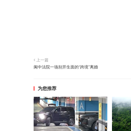
上一篇
阆中法院一场别开生面的“跨境”离婚
为您推荐