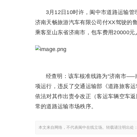
3月12日10时许，阆中市道路运输
济南天畅旅游汽车有限公司付XX驾驶的鲁
乘客至山东省济南市，包车费用20000
经查明：该车核准线路为“济南市—
项运行，违反了交通运输部《道路旅客运
依法对其作出责令改正（客运车辆空车返
常的道路运输市场秩序。
本文来自网络，不代表阆中在线立场。转载请注明出处