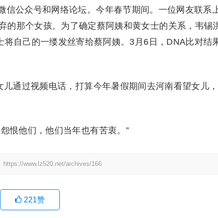
微信公众号和网络论坛。今年春节期间。一位网友联系
弃的那个女孩。为了确定蔡阿姨和黄女士的关系，韦锡
士将自己的一缕发丝寄给蔡阿姨。3月6日，DNA比对结
跟女儿通过视频电话，打算今年暑假期间去河南看望女儿
不怨恨他们，他们当年也有苦衷。”
：
https://www.lz520.net/archives/166
221
赞