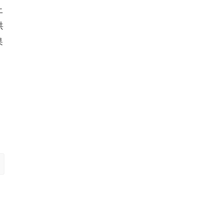
上
洪
果
，