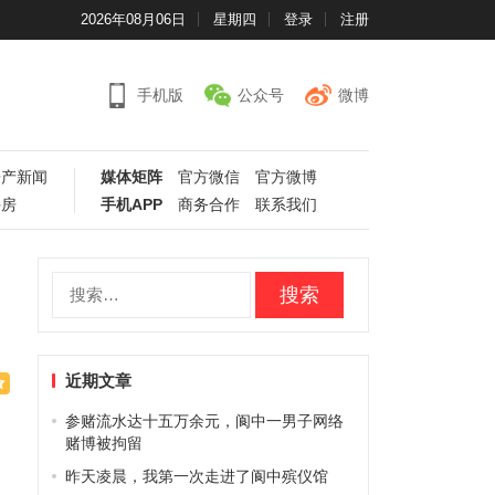
2026年08月06日
星期四
登录
注册
手机版
公众号
微博
房产新闻
媒体矩阵
官方微信
官方微博
手房
手机APP
商务合作
联系我们
搜
索：
近期文章
参赌流水达十五万余元，阆中一男子网络
赌博被拘留
昨天凌晨，我第一次走进了阆中殡仪馆