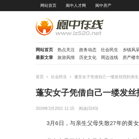
网站首页
阆中人才网
阆中房产
网站首页
热点关注
政务动态
社会民生
乡镇风
最新文章
旅游风情
历史文化
周边连线
房产楼
首页
社会民生
蓬安女子凭借自己一缕发丝找到亲生
蓬安女子凭借自己一缕发丝
2019年3月20日 11:15
阅读
(3243)
3月6日，与亲生父母失散27年的黄