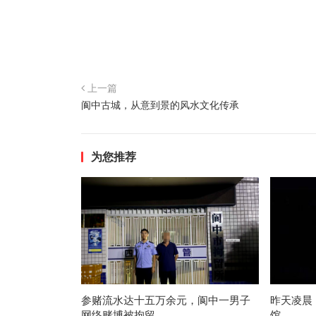
上一篇
阆中古城，从意到景的风水文化传承
为您推荐
参赌流水达十五万余元，阆中一男子
昨天凌晨
网络赌博被拘留
馆