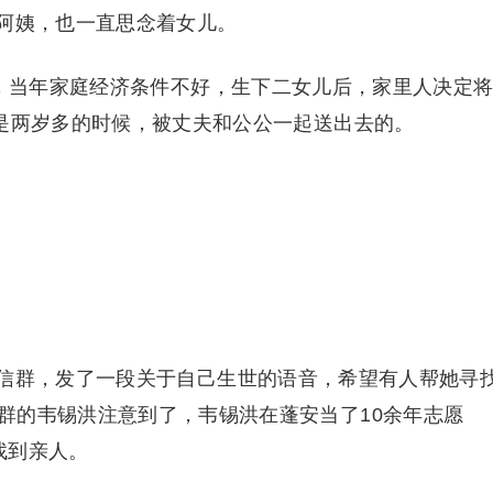
阿姨，也一直思念着女儿。
者，当年家庭经济条件不好，生下二女儿后，家里人决定
儿是两岁多的时候，被丈夫和公公一起送出去的。
信群，发了一段关于自己生世的语音，希望有人帮她寻
群的韦锡洪注意到了，韦锡洪在蓬安当了10余年志愿
找到亲人。