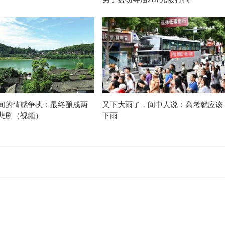
间的情感争执：最终酿成两
又下大雨了，阆中人说：高考就应该
悲剧（视频）
下雨