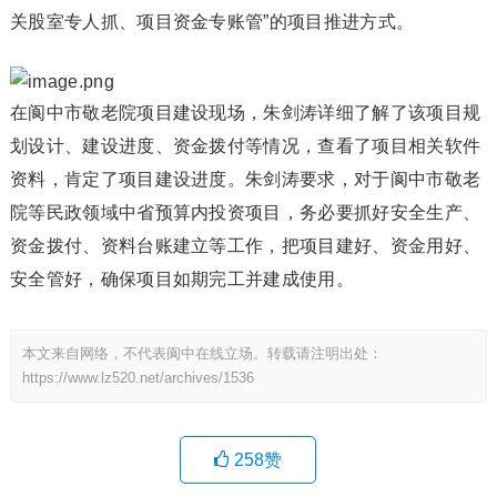
关股室专人抓、项目资金专账管”的项目推进方式。
在阆中市敬老院项目建设现场，朱剑涛详细了解了该项目规
划设计、建设进度、资金拨付等情况，查看了项目相关软件
资料，肯定了项目建设进度。朱剑涛要求，对于阆中市敬老
院等民政领域中省预算内投资项目，务必要抓好安全生产、
资金拨付、资料台账建立等工作，把项目建好、资金用好、
安全管好，确保项目如期完工并建成使用。
本文来自网络，不代表阆中在线立场。转载请注明出处：
https://www.lz520.net/archives/1536
258
赞