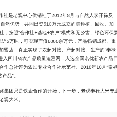
社是老观中心供销社于2012年8月与自然人李开禄及
的自然优势，共同出资510万元成立的集种植、回收、加
，按照“合作社+基地+农户”模式和无公害、绿色环保
近2万吨，可实现产值6000余万元，产品畅销成都、重
加盟店，真正实现了农超对接、产超对接。生产的“奉禄
，进入四川省农产品质量追溯网，入选全国名优新农产品
作总社评为农民专业合作社示范社。2018年10月“奉
贫产品”。
铁路集团只是铁企合作的开始，下一步，老观奉禄大米专
老观大米。