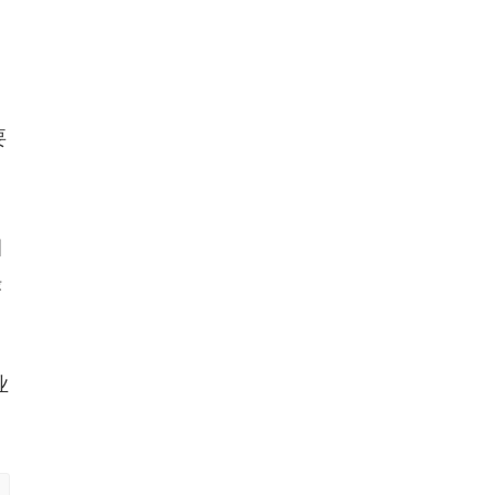
要
目
禄
业