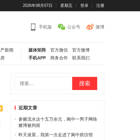
2026年08月07日
星期五
登录
注册
手机版
公众号
微博
房产新闻
媒体矩阵
官方微信
官方微博
手房
手机APP
商务合作
联系我们
搜
索：
近期文章
参赌流水达十五万余元，阆中一男子网络
大
赌博被拘留
昨天凌晨，我第一次走进了阆中殡仪馆