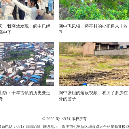
天，我突然发现：阆中已经
阆中飞凤镇、桥亭村的枇杷迎来丰收
高中了
季
山镇：千年古镇的历史变迁
阆中张姐的这段视频，看哭了多少在
奇
外的游子
© 2022
阆中在线
版权所有
联系电话：0817-6686788 - 联系地址：阆中市七里新区华胥路天合丽景商业楼2