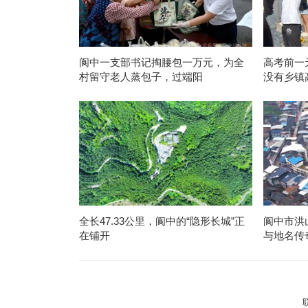
阆中一支部书记掏腰包一万元，为全
高考前一
村留守老人蒸包子，过端阳
没有乡镇
全长47.33公里，阆中的“隐形长城”正
阆中市洪
在铺开
与地名传