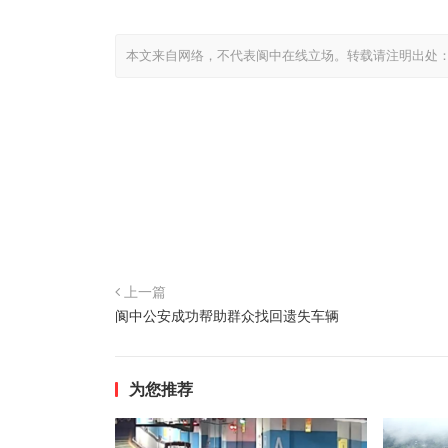
本文来自网络，不代表阆中在线立场。转载请注明出处
上一篇
阆中公安成功帮助群众找回遗失车辆
为您推荐