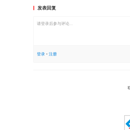
发表回复
请登录后参与评论...
登录
•
注册